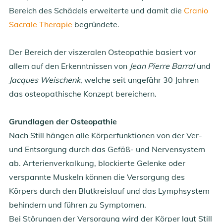
Bereich des Schädels erweiterte und damit die
Cranio
Sacrale Therapie
begründete.
Der Bereich der viszeralen Osteopathie basiert vor
allem auf den Erkenntnissen von
Jean Pierre Barral
und
Jacques Weischenk
, welche seit ungefähr 30 Jahren
das osteopathische Konzept bereichern.
Grundlagen der Osteopathie
Nach Still hängen alle Körperfunktionen von der Ver-
und Entsorgung durch das Gefäß- und Nervensystem
ab. Arterienverkalkung, blockierte Gelenke oder
verspannte Muskeln können die Versorgung des
Körpers durch den Blutkreislauf und das Lymphsystem
behindern und führen zu Symptomen.
Bei Störungen der Versorgung wird der Körper laut Still