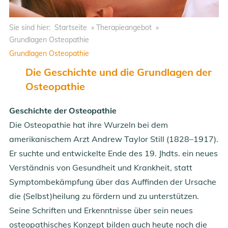
Sie sind hier:
Startseite
»
Therapieangebot
»
Grundlagen Osteopathie
Grundlagen Osteopathie
Die Geschichte und die Grundlagen der
Osteopathie
Geschichte der Osteopathie
Die Osteopathie hat ihre Wurzeln bei dem
amerikanischem Arzt Andrew Taylor Still (1828–1917).
Er suchte und entwickelte Ende des 19. Jhdts. ein neues
Verständnis von Gesundheit und Krankheit, statt
Symptombekämpfung über das Auffinden der Ursache
die (Selbst)heilung zu fördern und zu unterstützen.
Seine Schriften und Erkenntnisse über sein neues
osteopathisches Konzept bilden auch heute noch die