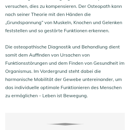
versuchen, dies zu kompensieren. Der Osteopath kann
nach seiner Theorie mit den Händen die
„Grundspannung“ von Muskeln, Knochen und Gelenken
feststellen und so gestörte Funktionen erkennen.
Die osteopathische Diagnostik und Behandlung dient
somit dem Auffinden von Ursachen von
Funktionsstörungen und dem Finden von Gesundheit im
Organismus. Im Vordergrund steht dabei die
harmonische Mobilität der Gewebe untereinander, um
das individuelle optimale Funktionieren des Menschen
zu ermöglichen – Leben ist Bewegung.