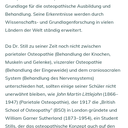
Grundlage für die osteopathische Ausbildung und
Behandlung. Seine Erkenntnisse werden durch
Wissenschafts- und Grundlagenforschung in vielen
Ländern der Welt ständig erweitert.
Da Dr. Still zu seiner Zeit noch nicht zwischen
parietaler Osteopathie (Behandlung der Knochen,
Muskeln und Gelenke), viszeraler Osteopathie
(Behandlung der Eingeweide) und dem craniosacralen
System (Behandlung des Nervensystems)
unterschieden hat, sollten einige seiner Schüler nicht
unerwähnt bleiben, wie
John Martin Littlejohn
(1866–
1947) (Parietale Osteopathie), der 1917 die „British
School of Osteopathy“ (BSO) in London gründete und
William Garner Sutherland (1873–1954), ein Student
Stills, der das osteopathische Konzept auch auf den